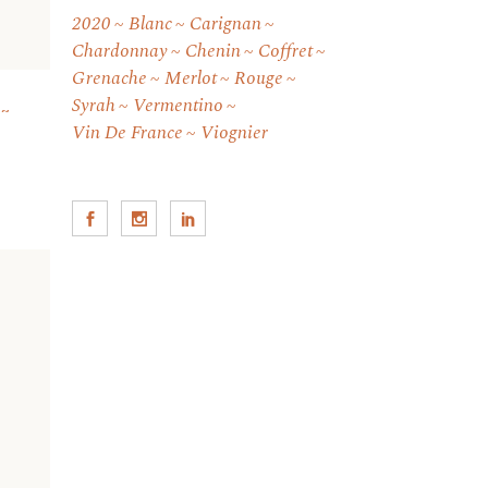
2020
Blanc
Carignan
Chardonnay
Chenin
Coffret
Grenache
Merlot
Rouge
Syrah
Vermentino
Vin De France
Viognier