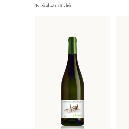
16 résultats affichés