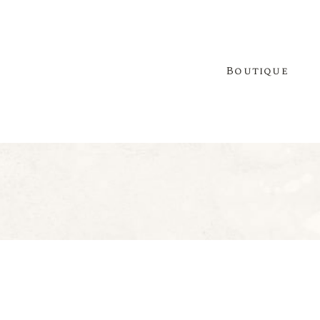
Boutique