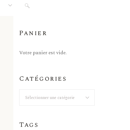
Panier
Votre panier est vide.
Catégories
Sélectionner une catégorie
Tags