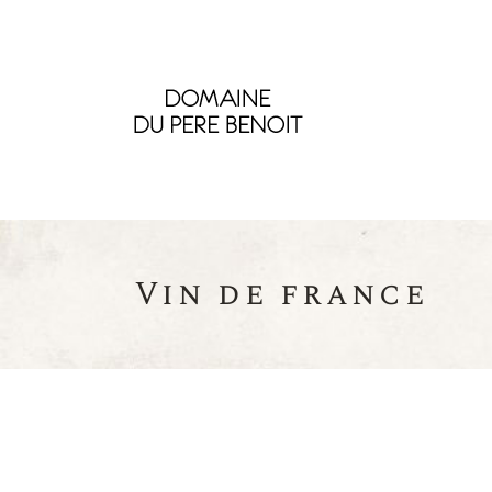
Vin de france